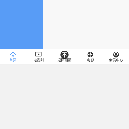
首页
电视剧
返回顶部
电影
会员中心