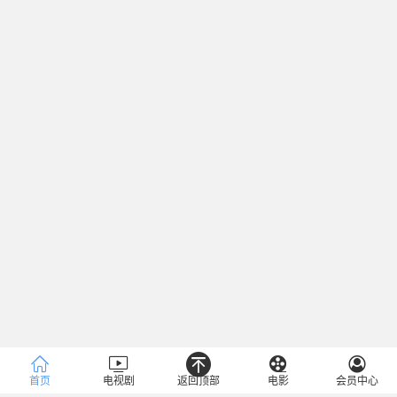
首页
电视剧
返回顶部
电影
会员中心