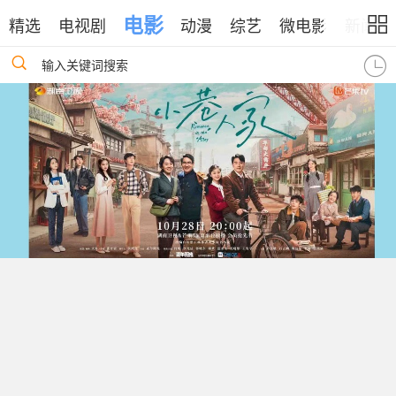
电影
精选
电视剧
动漫
综艺
微电影
新闻
输入关键词搜索