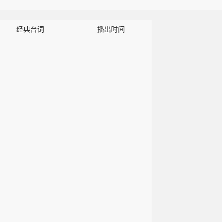
经典台词
播出时间