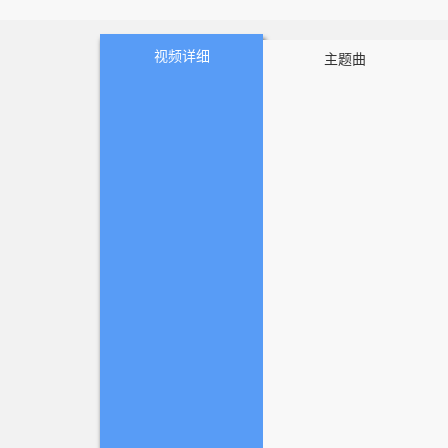
视频详细
主题曲