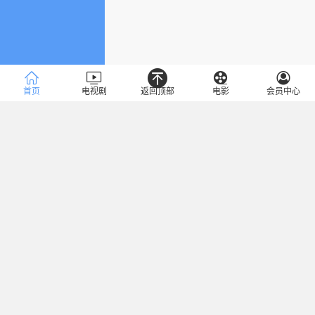
首页
电视剧
返回顶部
电影
会员中心